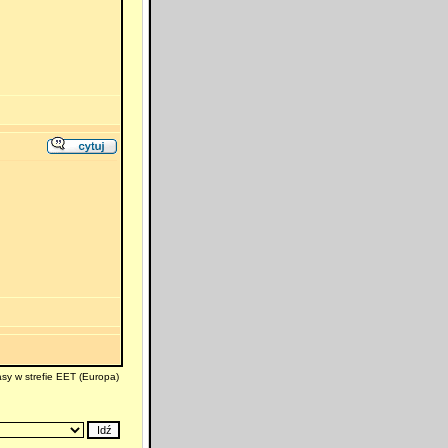
sy w strefie EET (Europa)