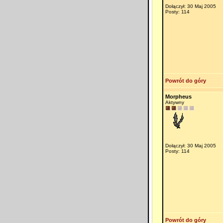
Dołączył: 30 Maj 2005
Posty: 114
Powrót do góry
Morpheus
Aktywny
Dołączył: 30 Maj 2005
Posty: 114
Powrót do góry