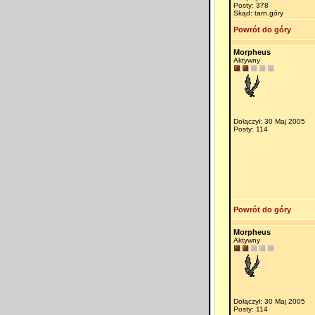
Posty: 378
Skąd: tarn.góry
Powrót do góry
Morpheus
Aktywny
Dołączył: 30 Maj 2005
Posty: 114
Powrót do góry
Morpheus
Aktywny
Dołączył: 30 Maj 2005
Posty: 114