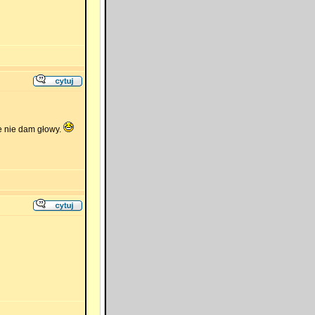
le nie dam głowy.