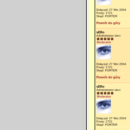
Dołączył: 27 Wrz 2004
Posty: 1721
Skąd: PORTER
Powrót do góry
sERo
Administrator sieci
Dołączył: 27 Wrz 2004
Posty: 1721
Skąd: PORTER
Powrót do góry
sERo
Administrator sieci
Dołączył: 27 Wrz 2004
Posty: 1721
Skąd: PORTER