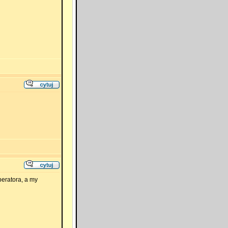
eratora, a my