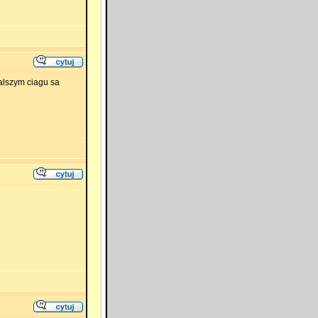
alszym ciagu sa