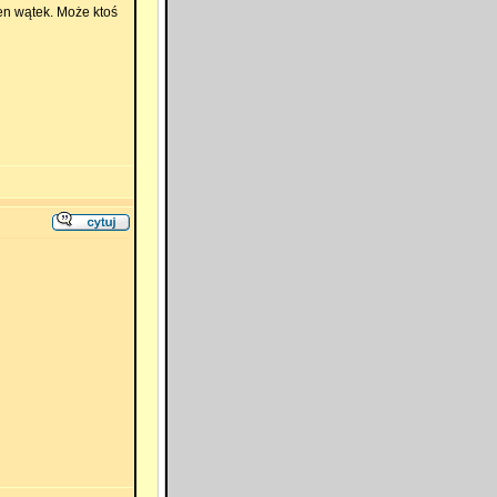
en wątek. Może ktoś