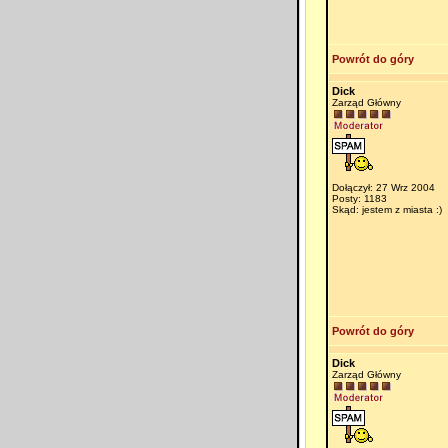
Powrót do góry
Dick
Zarząd Główny
Dołączył: 27 Wrz 2004
Posty: 1183
Skąd: jestem z miasta :)
Powrót do góry
Dick
Zarząd Główny