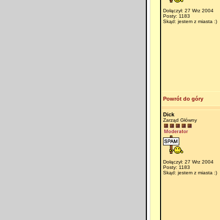
Dołączył: 27 Wrz 2004
Posty: 1183
Skąd: jestem z miasta :)
Powrót do góry
Dick
Zarząd Główny
Dołączył: 27 Wrz 2004
Posty: 1183
Skąd: jestem z miasta :)