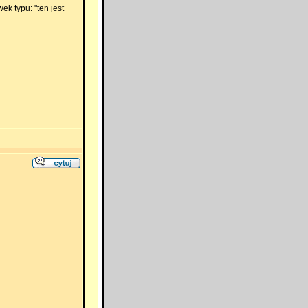
k typu: "ten jest