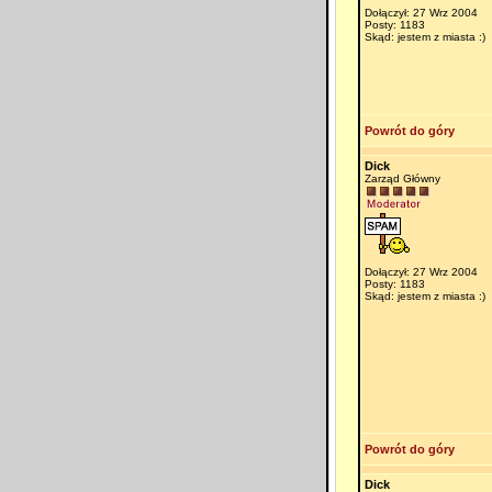
Dołączył: 27 Wrz 2004
Posty: 1183
Skąd: jestem z miasta :)
Powrót do góry
Dick
Zarząd Główny
Dołączył: 27 Wrz 2004
Posty: 1183
Skąd: jestem z miasta :)
Powrót do góry
Dick