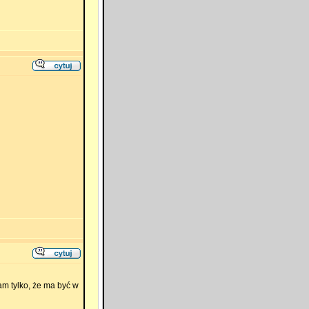
am tylko, że ma być w