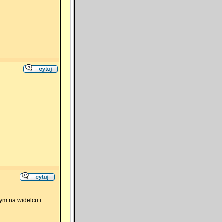
ym na widelcu i