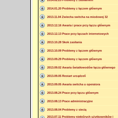
2014.02.25 Problemy z zasilaniem
2014.01.20 Problemy z łączem głównym
2013.11.04 Zwiecha switcha na miodowej 32
2013.12.16 Awaria i prace przy łączu głównym
2013.12.13 Prace przy łączach internetowych
2013.10.28 Skok zasilania
2013.10.09 Problemy z łączem głównym
2013.09.29 Problemy z łączem głównym
2013.09.02 Awaria światłowodów łącza głównego
2013.09.05 Restart urządzeń
2013.09.05 Awaria switcha u operatora
2013.08.24 Prace przy łączu głównym
2013.08.13 Prace administracyjne
2013.08.04 Problemy z siecią
2013.07.11 Problemy niektórych użytkowników i