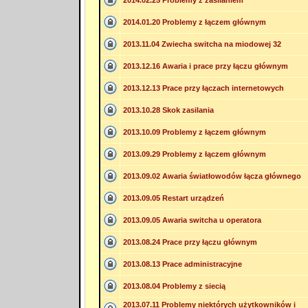
2014.02.25 Problemy z zasilaniem
2014.01.20 Problemy z łączem głównym
2013.11.04 Zwiecha switcha na miodowej 32
2013.12.16 Awaria i prace przy łączu głównym
2013.12.13 Prace przy łączach internetowych
2013.10.28 Skok zasilania
2013.10.09 Problemy z łączem głównym
2013.09.29 Problemy z łączem głównym
2013.09.02 Awaria światłowodów łącza głównego
2013.09.05 Restart urządzeń
2013.09.05 Awaria switcha u operatora
2013.08.24 Prace przy łączu głównym
2013.08.13 Prace administracyjne
2013.08.04 Problemy z siecią
2013.07.11 Problemy niektórych użytkowników i