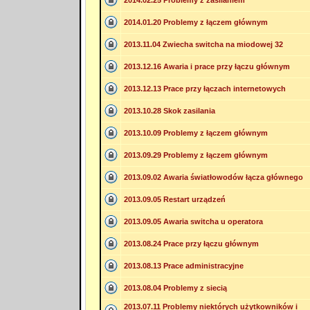
2014.02.25 Problemy z zasilaniem
2014.01.20 Problemy z łączem głównym
2013.11.04 Zwiecha switcha na miodowej 32
2013.12.16 Awaria i prace przy łączu głównym
2013.12.13 Prace przy łączach internetowych
2013.10.28 Skok zasilania
2013.10.09 Problemy z łączem głównym
2013.09.29 Problemy z łączem głównym
2013.09.02 Awaria światłowodów łącza głównego
2013.09.05 Restart urządzeń
2013.09.05 Awaria switcha u operatora
2013.08.24 Prace przy łączu głównym
2013.08.13 Prace administracyjne
2013.08.04 Problemy z siecią
2013.07.11 Problemy niektórych użytkowników i