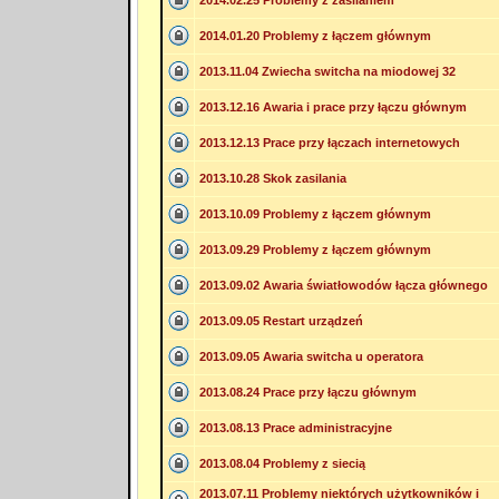
2014.02.25 Problemy z zasilaniem
2014.01.20 Problemy z łączem głównym
2013.11.04 Zwiecha switcha na miodowej 32
2013.12.16 Awaria i prace przy łączu głównym
2013.12.13 Prace przy łączach internetowych
2013.10.28 Skok zasilania
2013.10.09 Problemy z łączem głównym
2013.09.29 Problemy z łączem głównym
2013.09.02 Awaria światłowodów łącza głównego
2013.09.05 Restart urządzeń
2013.09.05 Awaria switcha u operatora
2013.08.24 Prace przy łączu głównym
2013.08.13 Prace administracyjne
2013.08.04 Problemy z siecią
2013.07.11 Problemy niektórych użytkowników i