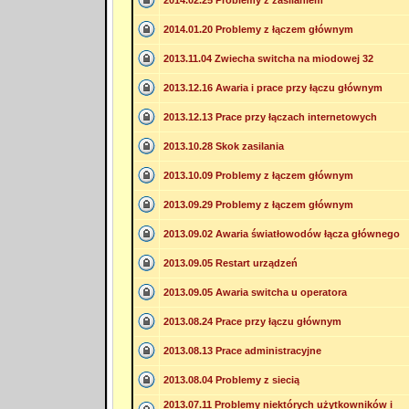
2014.02.25 Problemy z zasilaniem
2014.01.20 Problemy z łączem głównym
2013.11.04 Zwiecha switcha na miodowej 32
2013.12.16 Awaria i prace przy łączu głównym
2013.12.13 Prace przy łączach internetowych
2013.10.28 Skok zasilania
2013.10.09 Problemy z łączem głównym
2013.09.29 Problemy z łączem głównym
2013.09.02 Awaria światłowodów łącza głównego
2013.09.05 Restart urządzeń
2013.09.05 Awaria switcha u operatora
2013.08.24 Prace przy łączu głównym
2013.08.13 Prace administracyjne
2013.08.04 Problemy z siecią
2013.07.11 Problemy niektórych użytkowników i